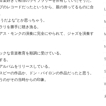
音楽好きで相当のライブラリーを所有していたそうだ。
プのレコードだったというから、親の持ってるものに合
L
。
うだよな”とか思っちゃう。
ラリを勝手に聴き漁る。
アス・モンクの演奏に完全にやられて、ジャズを演奏す
ックな音楽教育を順調に受けている。
する。
アルバムをリリースしている。
スビーの作品か、ドン・バイロンの作品だったと思う。
うのがその当時からの印象。