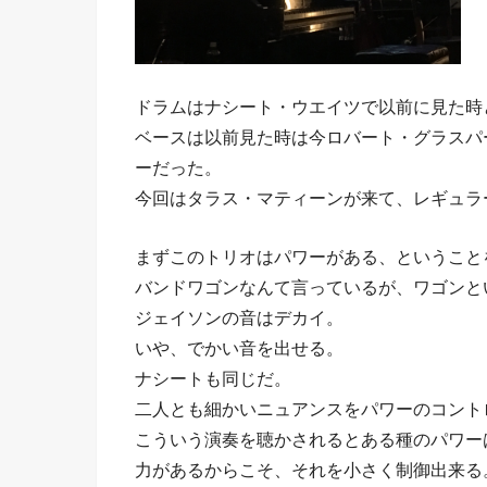
ドラムはナシート・ウエイツで以前に見た時
ベースは以前見た時は今ロバート・グラスパ
ーだった。
今回はタラス・マティーンが来て、レギュラ
まずこのトリオはパワーがある、ということ
バンドワゴンなんて言っているが、ワゴンと
ジェイソンの音はデカイ。
いや、でかい音を出せる。
ナシートも同じだ。
二人とも細かいニュアンスをパワーのコント
こういう演奏を聴かされるとある種のパワー
力があるからこそ、それを小さく制御出来る