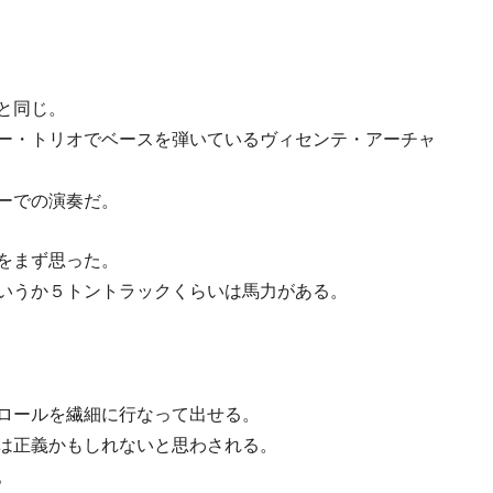
と同じ。
ー・トリオでベースを弾いているヴィセンテ・アーチャ
ーでの演奏だ。
をまず思った。
いうか５トントラックくらいは馬力がある。
ロールを繊細に行なって出せる。
は正義かもしれないと思わされる。
。