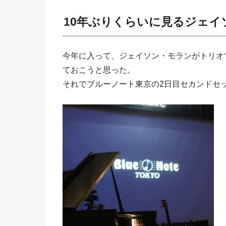
10年ぶりくらいに見るジェイ
今年に入って、ジェイソン・モランがトリオ
ておこうと思った。
それでブルーノート東京の2日目セカンドセ