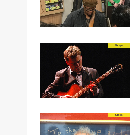
Stage
Stage