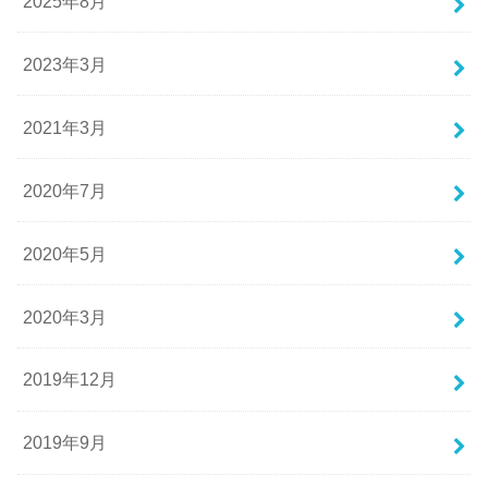
2025年8月
2023年3月
2021年3月
2020年7月
2020年5月
2020年3月
2019年12月
2019年9月