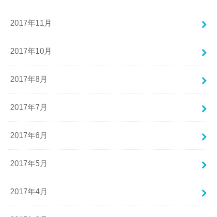
2017年11月
2017年10月
2017年8月
2017年7月
2017年6月
2017年5月
2017年4月