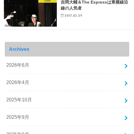
Funk
吉岡大輔＆The Expressは東横線沿
線の人気者
2017.03.29
Archives
2026年6月
2026年4月
2025年10月
2025年9月