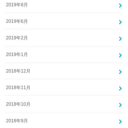
2019年8月
2019年6月
2019年2月
2019年1月
2018年12月
2018年11月
2018年10月
2018年9月