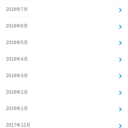
2018年7月
2018年6月
2018年5月
2018年4月
2018年3月
2018年2月
2018年1月
2017年12月