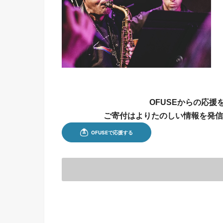
OFUSEからの応
ご寄付はよりたのしい情報を発信