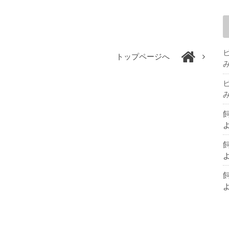
トップページへ