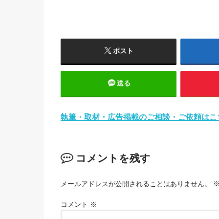
ポスト
送る
執筆・取材・広告掲載のご相談・ご依頼はこ
コメントを残す
メールアドレスが公開されることはありません。
コメント
※