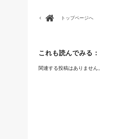
トップページへ
これも読んでみる：
関連する投稿はありません。