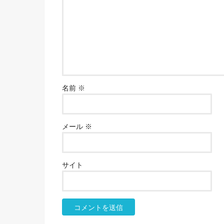
名前
※
メール
※
サイト