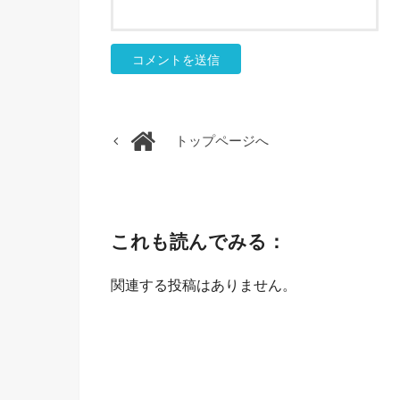
トップページへ
これも読んでみる：
関連する投稿はありません。