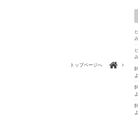
トップページへ