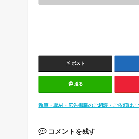
ポスト
送る
執筆・取材・広告掲載のご相談・ご依頼はこ
コメントを残す