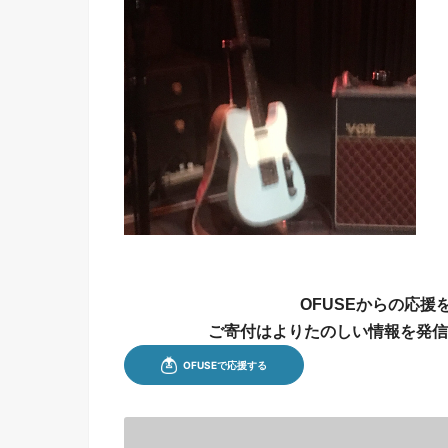
OFUSEからの応
ご寄付はよりたのしい情報を発信