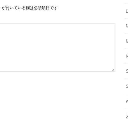
※
が付いている欄は必須項目です
L