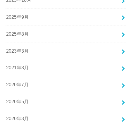
2025年9月
2025年8月
2023年3月
2021年3月
2020年7月
2020年5月
2020年3月