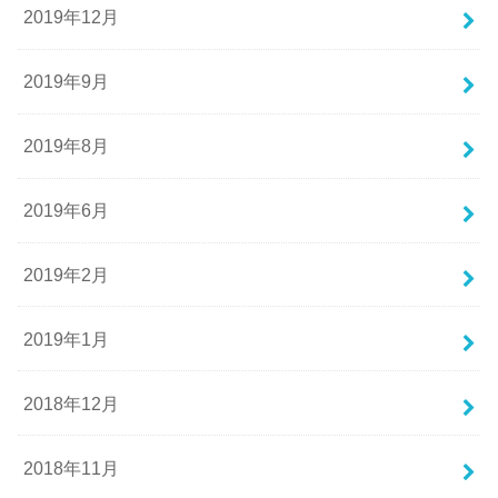
2019年12月
2019年9月
2019年8月
2019年6月
2019年2月
2019年1月
2018年12月
2018年11月