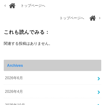
トップページへ
トップページへ
これも読んでみる：
関連する投稿はありません。
Archives
2026年6月
2026年4月
2025年10月