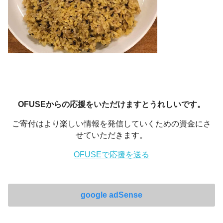
OFUSEからの応援をいただけますとうれしいです。
ご寄付はより楽しい情報を発信していくための資金にさ
せていただきます。
OFUSEで応援を送る
google adSense