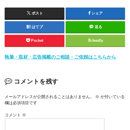
ポスト
シェア
はてブ
送る
Pocket
feedly
執筆・取材・広告掲載のご相談・ご依頼はこちらから
コメントを残す
メールアドレスが公開されることはありません。
※
が付いている
欄は必須項目です
コメント
※